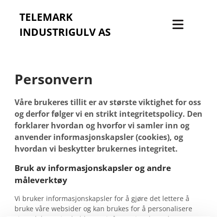
TELEMARK
INDUSTRIGULV AS
Personvern
Våre brukeres tillit er av største viktighet for oss
og derfor følger vi en strikt integritetspolicy. Den
forklarer hvordan og hvorfor vi samler inn og
anvender informasjonskapsler (cookies), og
hvordan vi beskytter brukernes integritet.
Bruk av informasjonskapsler og andre
måleverktøy
Vi bruker informasjonskapsler for å gjøre det lettere å
bruke våre websider og kan brukes for å personalisere